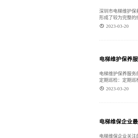
深圳市电梯维护保
形成了较为完整的
2023-03-20
电梯维护保养服
电梯维护保养服务
定期巡检：定期巡
2023-03-20
电梯维保企业最
电梯维保企业关注