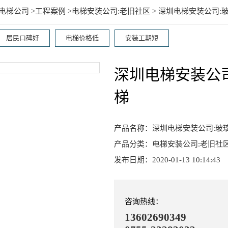
电梯公司
>
工程案例
>
电梯安装公司:老旧社区
> 深圳电梯安装公司
居民口碑好
电梯价格低
安装工期短
深圳电梯安装公
梯
产品名称：深圳电梯安装公司:玻
产品分类：电梯安装公司:老旧社
发布日期：
2020-01-13 10:14:43
咨询热线：
13602690349