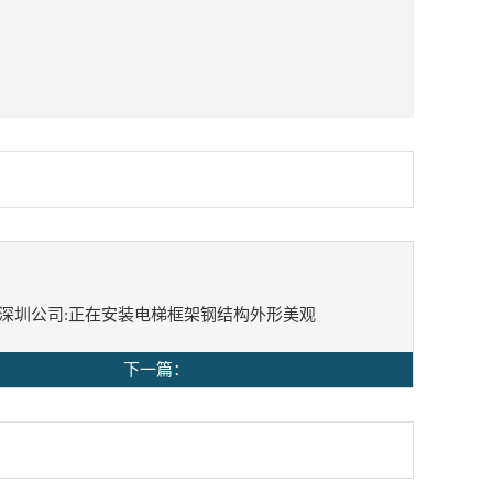
深圳公司:正在安装电梯框架钢结构外形美观
下一篇：