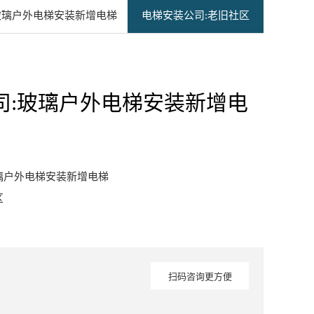
:玻璃户外电梯安装新增电梯
电梯安装公司:老旧社区
司:玻璃户外电梯安装新增电
璃户外电梯安装新增电梯
区
扫码咨询更方便