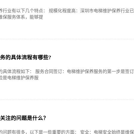
养行业有以下几个特点： 规模化程度高：深圳市电梯维护保养行业
维保服务体系，能够提
务的具体流程有哪些?
的具体流程如下： 服务合同签订：电梯维护保养服务的第一步是签
检是电梯维护保养服
关注的问题是什么？
的问题有很多，以下是一些重要的方面： 安全：电梯安全始终是维