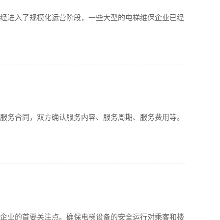
已经进入了规模化运营阶段，一些大型的电梯维保企业已经
订服务合同，双方确认服务内容、服务周期、服务费用等。
保企业的首要关注点。确保电梯设备的安全运行对乘客和楼